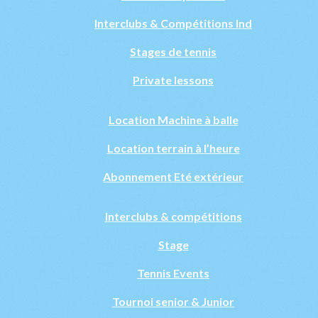
Interclubs & Compétitions Ind
Stages de tennis
Private lessons
Location Machine à balle
Location terrain à l’heure
Abonnement Eté extérieur
Interclubs & compétitions
Stage
Tennis Events
Tournoi senior & Junior