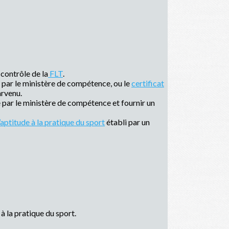
 contrôle de la
FLT
.
i par le ministère de compétence, ou le
certificat
arvenu.
par le ministère de compétence et fournir un
’aptitude à la pratique du sport
établi par un
 la pratique du sport.