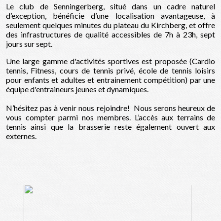
Le club de Senningerberg, situé dans un cadre naturel
d’exception, bénéficie d’une localisation avantageuse, à
seulement quelques minutes du plateau du Kirchberg, et offre
des infrastructures de qualité accessibles de 7h à 23h, sept
jours sur sept.
Une large gamme d'activités sportives est proposée (Cardio
tennis, Fitness, cours de tennis privé, école de tennis loisirs
pour enfants et adultes et entrainement compétition) par une
équipe d'entraineurs jeunes et dynamiques.
N’hésitez pas à venir nous rejoindre! Nous serons heureux de
vous compter parmi nos membres. L’accès aux terrains de
tennis ainsi que la brasserie reste également ouvert aux
externes.