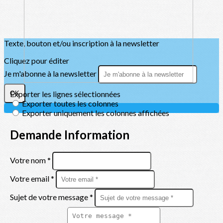
Texte, bouton et/ou inscription à la newsletter
Cliquez pour éditer
Je m'abonne à la newsletter
OK