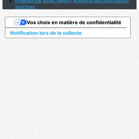
Propulsé par AssoConnect, le logiciel des associations
Sportives
Vos choix en matière de confidentialité
Notification lors de la collecte