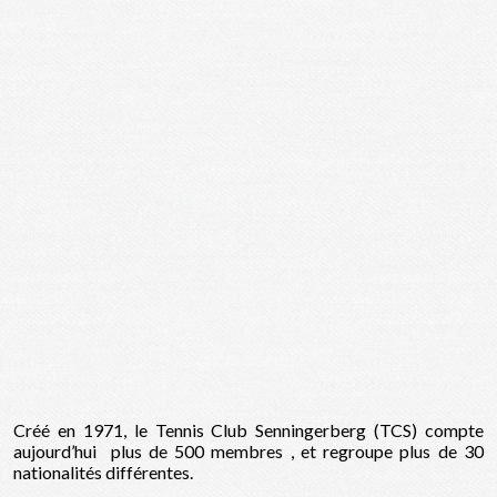
Créé en 1971, le Tennis Club Senningerberg (TCS) compte
aujourd’hui plus de 500 membres , et regroupe plus de 30
nationalités différentes.