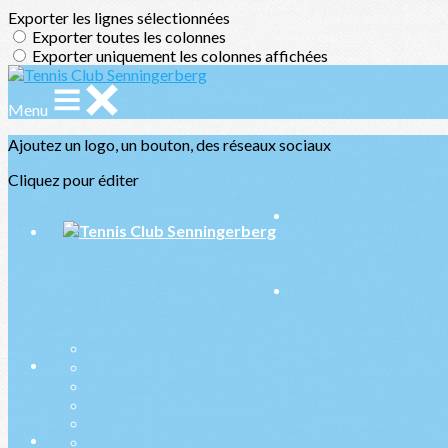
Exporter les lignes sélectionnées
Exporter toutes les colonnes
Exporter uniquement les colonnes affichées
Menu
Ajoutez un logo, un bouton, des réseaux sociaux
Cliquez pour éditer