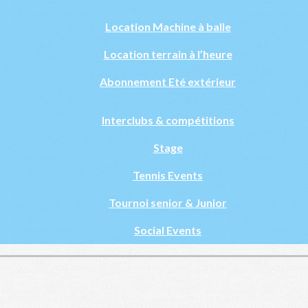
Location Machine à balle
Location terrain à l’heure
Abonnement Eté extérieur
Interclubs & compétitions
Stage
Tennis Events
Tournoi senior & Junior
Social Events