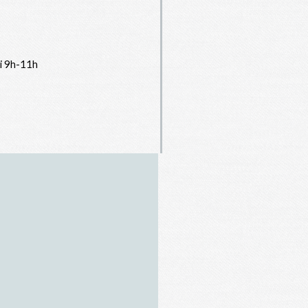
i 9h-11h