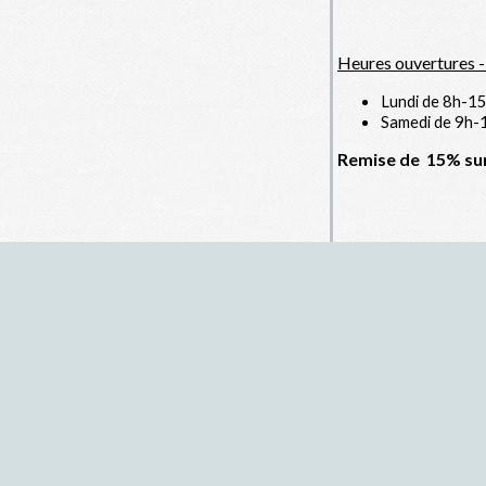
Heures ouvertures 
Lundi de 8h-1
Samedi de 9h-
Remise de 15% sur